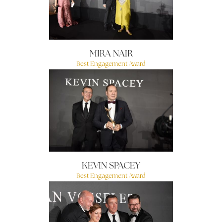
MIRA NAIR
Best Engagement Award
KEVIN SPACEY
Best Engagement Award