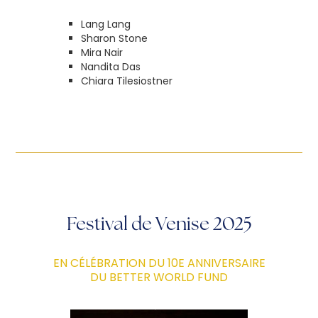
Lang Lang
Sharon Stone
Mira Nair
Nandita Das
Chiara Tilesiostner
Festival de Venise 2025
EN CÉLÉBRATION DU 10E ANNIVERSAIRE
DU BETTER WORLD FUND