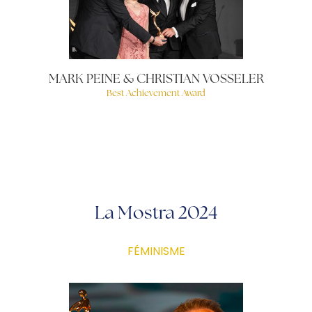
MARK PEINE & CHRISTIAN VOSSELER
Best Achievement Award
La Mostra 2024
FÉMINISME