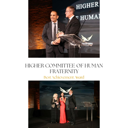
HIGHER COMMITTEE OF HUMAN
FRATERNITY
Best Achievement Award