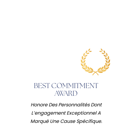
BEST COMMITMENT
AWARD
Honore Des Personnalités Dont
L’engagement Exceptionnel A
Marqué Une Cause Spécifique.