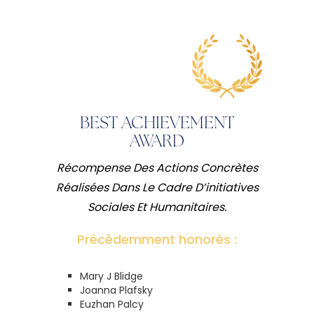
BEST ACHIEVEMENT
AWARD
Récompense Des Actions Concrètes
Réalisées Dans Le Cadre D’initiatives
Sociales Et Humanitaires.
Précédemment honorés :
Mary J Blidge
Joanna Plafsky
Euzhan Palcy