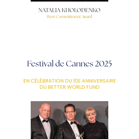
NATALIA KHOLODENKO
Best Commitment Award
Festival de Cannes 2025
EN CÉLÉBRATION DU 10E ANNIVERSAIRE
DU BETTER WORLD FUND