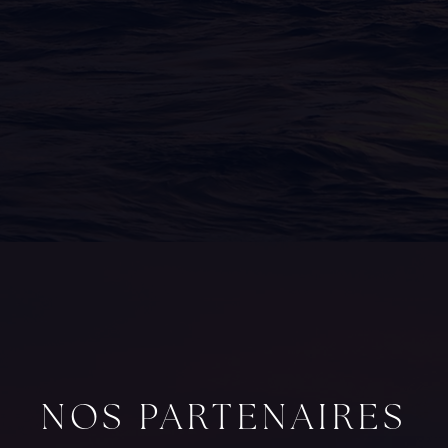
NOS PARTENAIRES