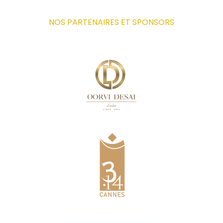
NOS PARTENAIRES ET SPONSORS