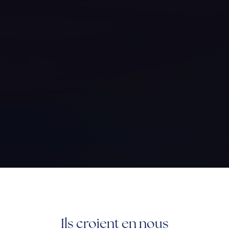
Ils croient en nous